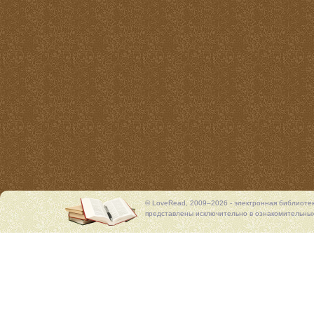
© LoveRead, 2009–2026 - электронная библиоте
представлены исключительно в ознакомительных 