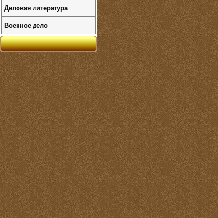
Деловая литература
Военное дело