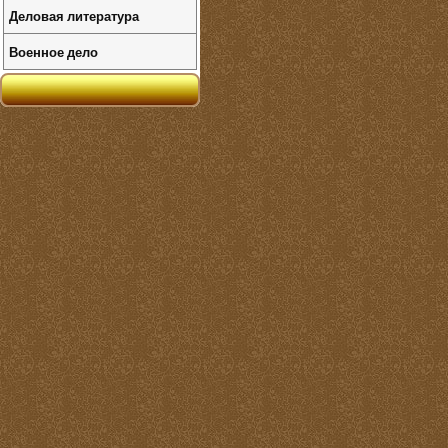
Деловая литература
Военное дело