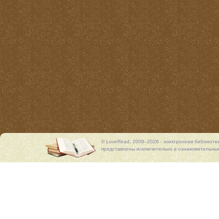
© LoveRead, 2009–2026 - электронная библиоте
представлены исключительно в ознакомительных 