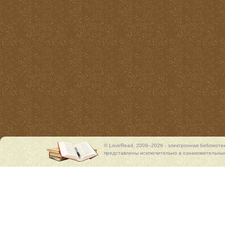
© LoveRead, 2009–2026 - электронная библиоте
представлены исключительно в ознакомительных 