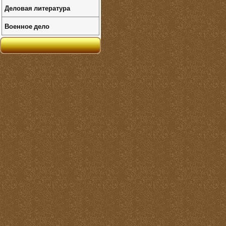
Деловая литература
Военное дело