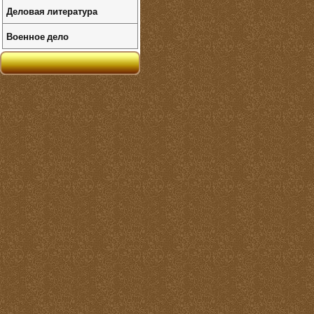
Деловая литература
Военное дело