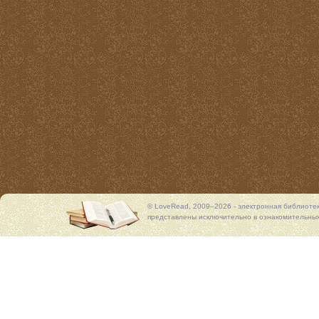
© LoveRead, 2009–2026 - электронная библиоте
представлены исключительно в ознакомительных 