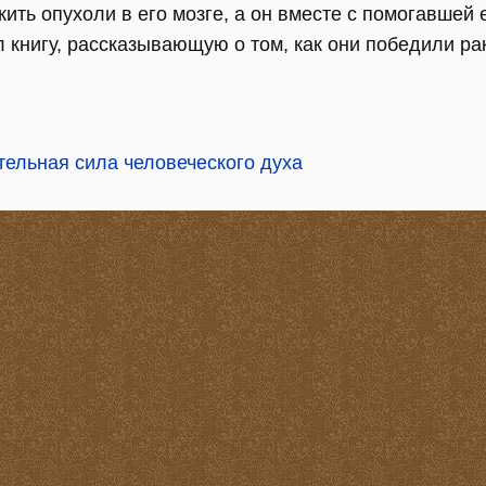
ить опухоли в его мозге, а он вместе с помогавшей
 книгу, рассказывающую о том, как они победили рак
ельная сила человеческого духа