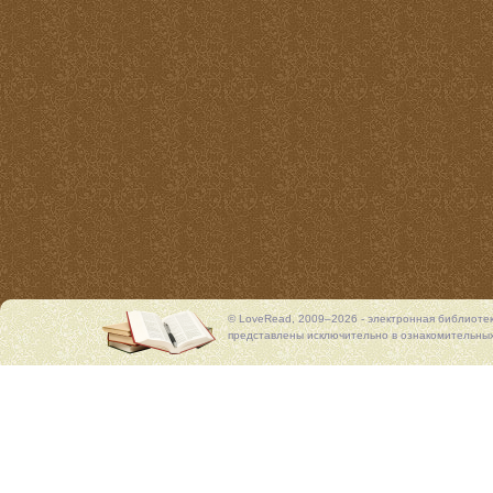
© LoveRead, 2009–2026 - электронная библиоте
представлены исключительно в ознакомительных 