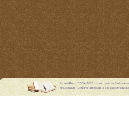
© LoveRead, 2009–2026 - электронная библиоте
представлены исключительно в ознакомительных 