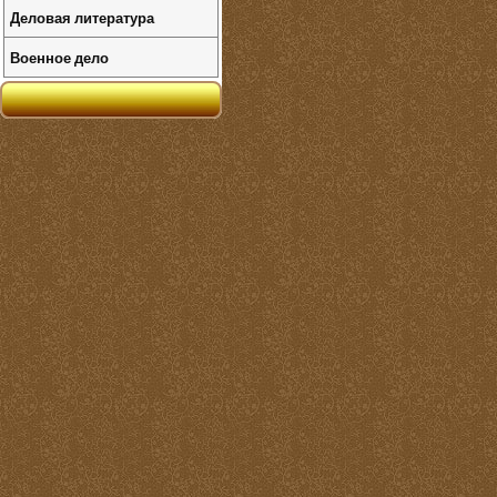
Деловая литература
Военное дело