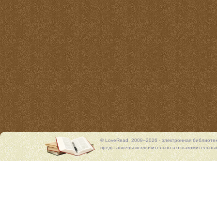
© LoveRead, 2009–2026 - электронная библиоте
представлены исключительно в ознакомительных 