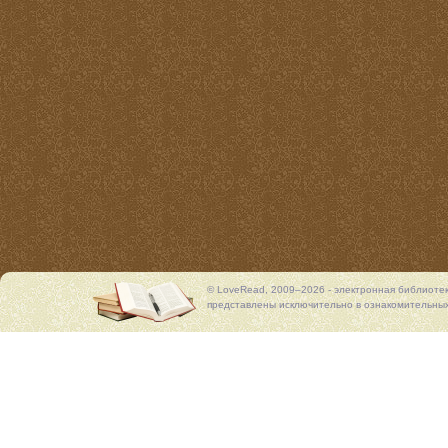
© LoveRead, 2009–2026 - электронная библиоте
представлены исключительно в ознакомительных 