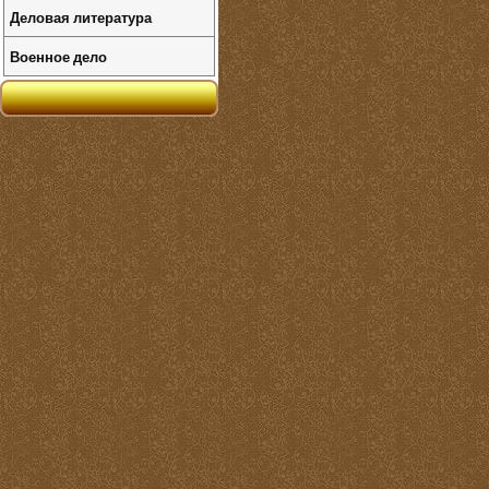
Деловая литература
Военное дело