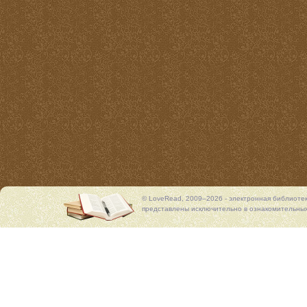
© LoveRead, 2009–2026 - электронная библиоте
представлены исключительно в ознакомительных 