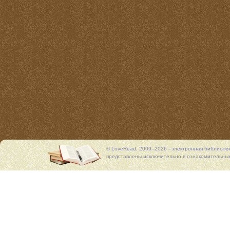
© LoveRead, 2009–2026 - электронная библиоте
представлены исключительно в ознакомительных 