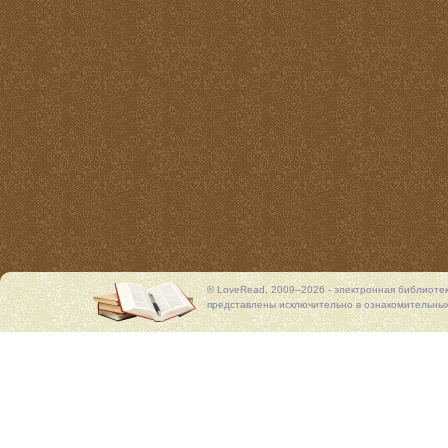
© LoveRead, 2009–2026 - электронная библиоте
представлены исключительно в ознакомительных 