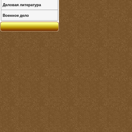
Деловая литература
Военное дело