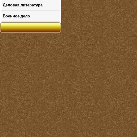
Деловая литература
Военное дело