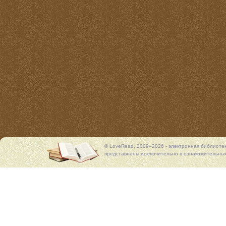
© LoveRead, 2009–2026 - электронная библиоте
представлены исключительно в ознакомительных 