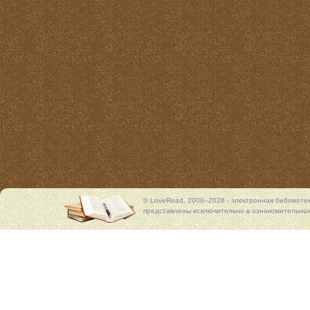
© LoveRead, 2009–2026 - электронная библиоте
представлены исключительно в ознакомительных 