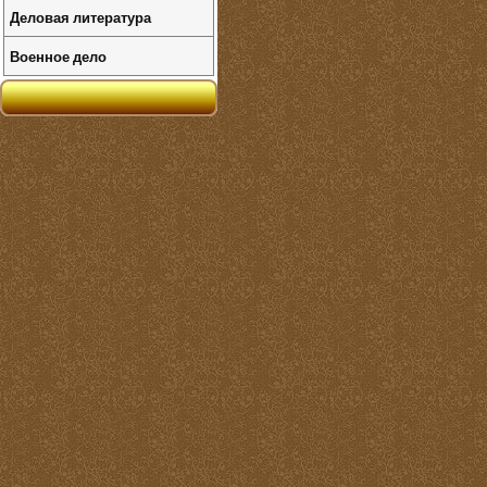
Деловая литература
Военное дело