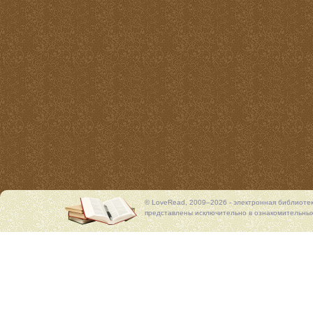
© LoveRead, 2009–2026 - электронная библиоте
представлены исключительно в ознакомительных 