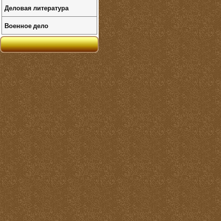
Деловая литература
Военное дело