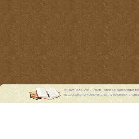
© LoveRead, 2009–2026 - электронная библиоте
представлены исключительно в ознакомительных 