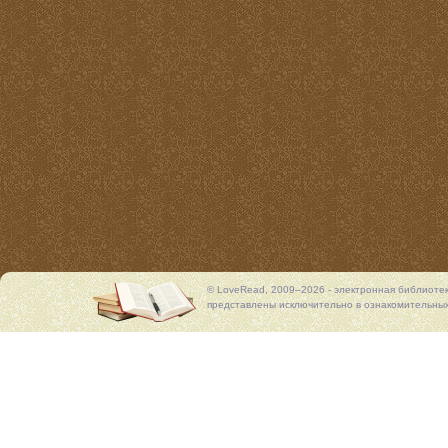
© LoveRead, 2009–2026 - электронная библиоте
представлены исключительно в ознакомительных 