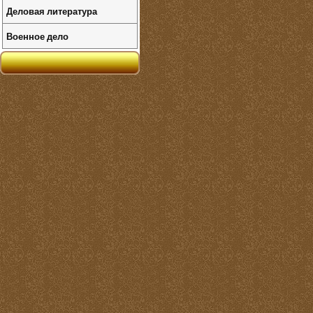
Деловая литература
Военное дело