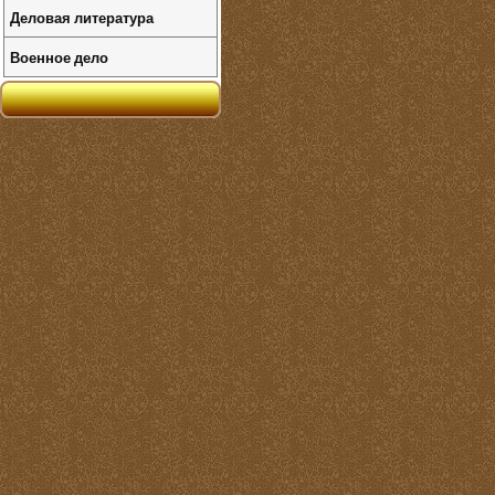
Деловая литература
Военное дело