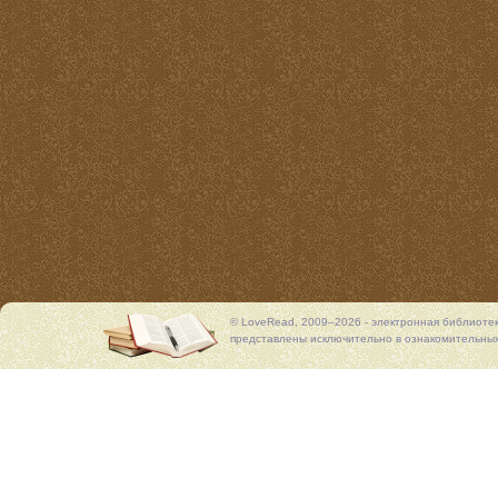
© LoveRead, 2009–2026 - электронная библиоте
представлены исключительно в ознакомительных 