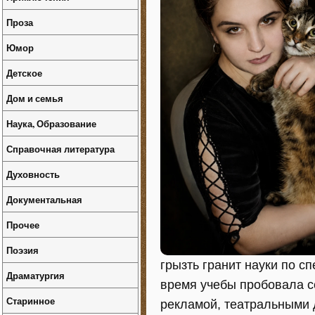
Проза
Юмор
Детское
Дом и семья
Наука, Образование
Справочная литература
Духовность
Документальная
Прочее
Поэзия
грызть гранит науки по с
Драматургия
время учебы пробовала с
Старинное
рекламой, театральными 