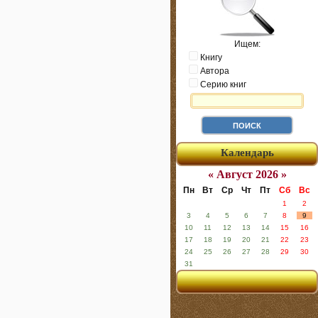
Ищем:
Книгу
Автора
Серию книг
Календарь
« Август 2026 »
Пн
Вт
Ср
Чт
Пт
Сб
Вс
1
2
3
4
5
6
7
8
9
10
11
12
13
14
15
16
17
18
19
20
21
22
23
24
25
26
27
28
29
30
31