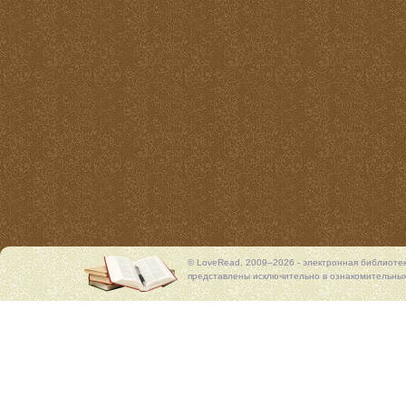
© LoveRead, 2009–2026 - электронная библиоте
представлены исключительно в ознакомительных 