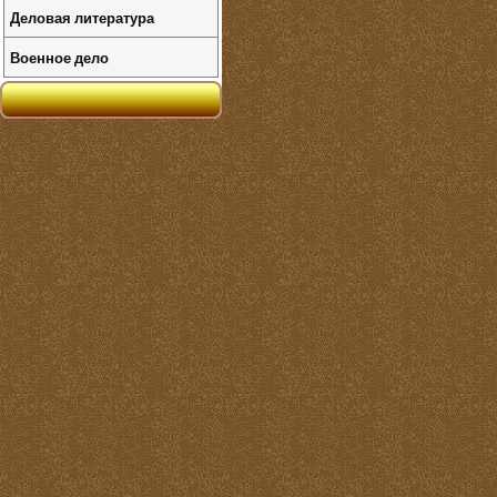
Деловая литература
Военное дело