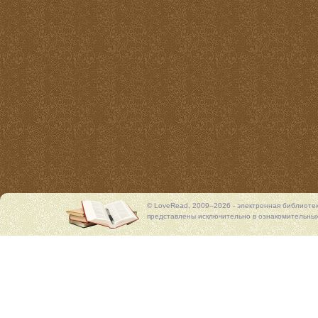
© LoveRead, 2009–2026 - электронная библиоте
представлены исключительно в ознакомительных 