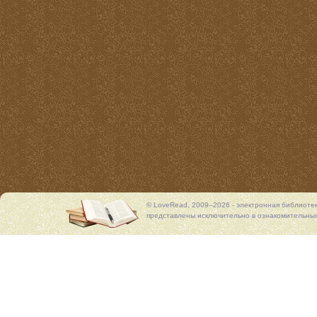
© LoveRead, 2009–2026 - электронная библиоте
представлены исключительно в ознакомительных 