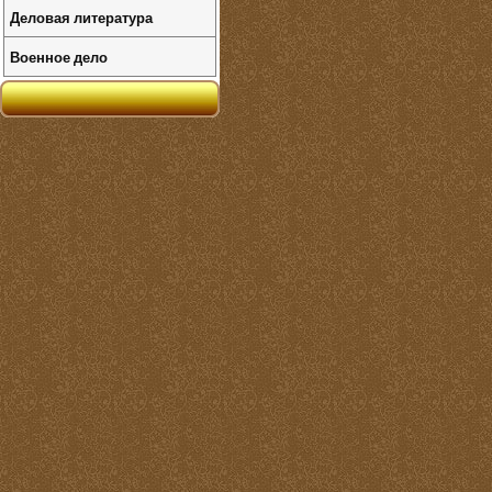
Деловая литература
Военное дело