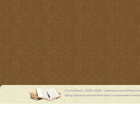
© LoveRead, 2009–2026 - электронная библиоте
представлены исключительно в ознакомительных 