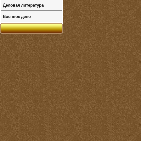
Деловая литература
Военное дело