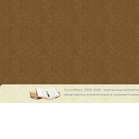
© LoveRead, 2009–2026 - электронная библиоте
представлены исключительно в ознакомительных 