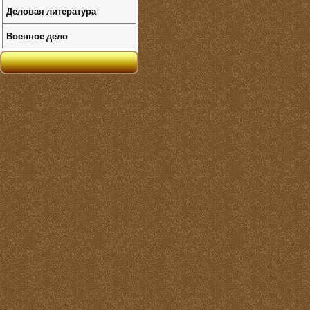
Деловая литература
Военное дело