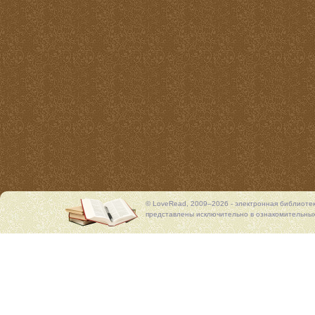
© LoveRead, 2009–2026 - электронная библиоте
представлены исключительно в ознакомительных 