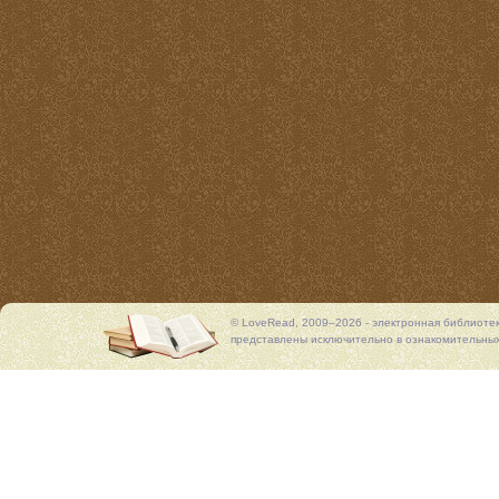
© LoveRead, 2009–2026 - электронная библиоте
представлены исключительно в ознакомительных 