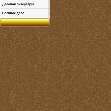
Деловая литература
Военное дело