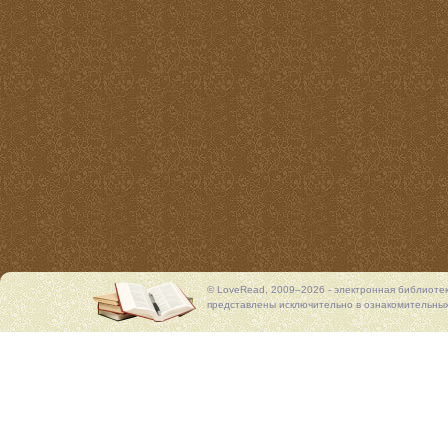
© LoveRead, 2009–2026 - электронная библиоте
представлены исключительно в ознакомительных 