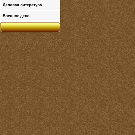
Деловая литература
Военное дело