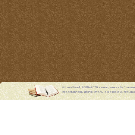
© LoveRead, 2009–2026 - электронная библиоте
представлены исключительно в ознакомительных 