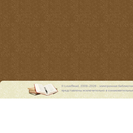
© LoveRead, 2009–2026 - электронная библиоте
представлены исключительно в ознакомительных 