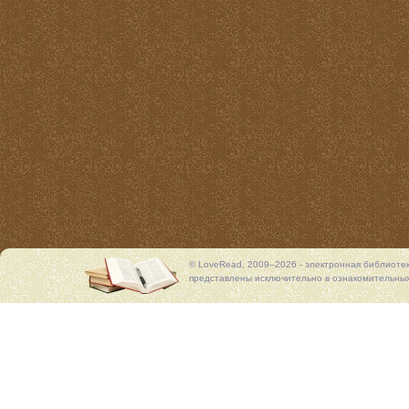
© LoveRead, 2009–2026 - электронная библиоте
представлены исключительно в ознакомительных 