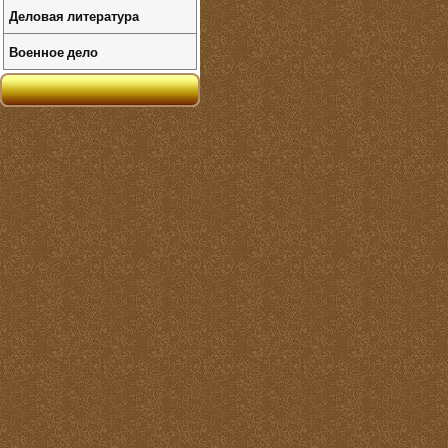
Деловая литература
Военное дело