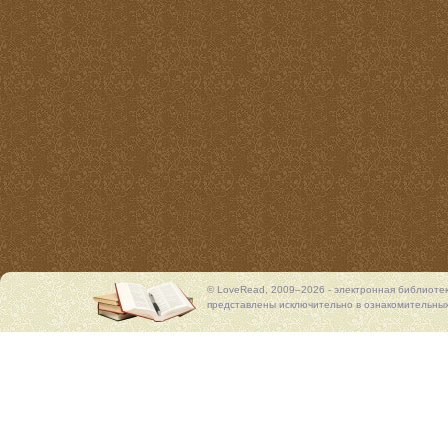
© LoveRead, 2009–2026 - электронная библиоте
представлены исключительно в ознакомительных 