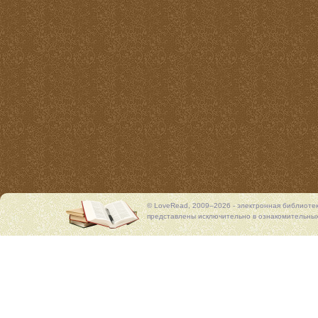
© LoveRead, 2009–2026 - электронная библиоте
представлены исключительно в ознакомительных 