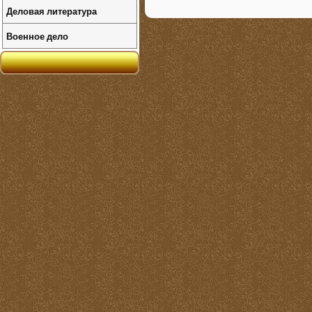
Деловая литература
Военное дело