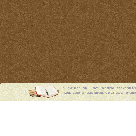
© LoveRead, 2009–2026 - электронная библиоте
представлены исключительно в ознакомительных 