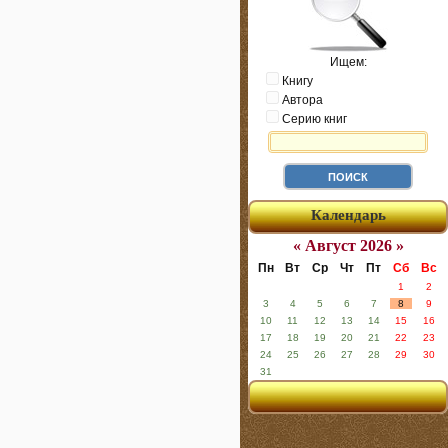
Ищем:
Книгу
Автора
Серию книг
Календарь
« Август 2026 »
Пн
Вт
Ср
Чт
Пт
Сб
Вс
1
2
3
4
5
6
7
8
9
10
11
12
13
14
15
16
17
18
19
20
21
22
23
24
25
26
27
28
29
30
31