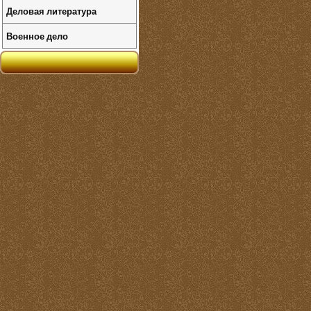
Деловая литература
Военное дело