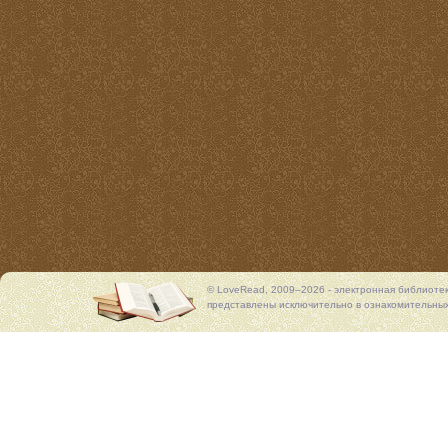
© LoveRead, 2009–2026 - электронная библиоте
представлены исключительно в ознакомительных 