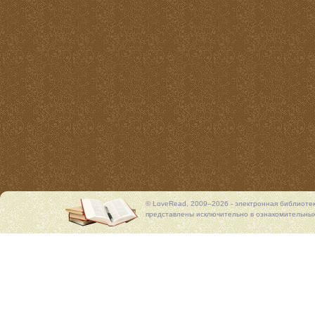
© LoveRead, 2009–2026 - электронная библиоте
представлены исключительно в ознакомительных 