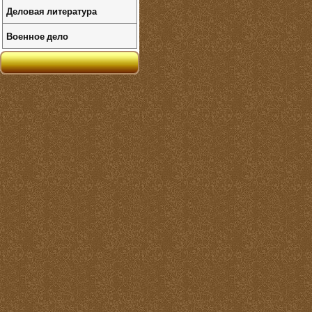
Деловая литература
Военное дело