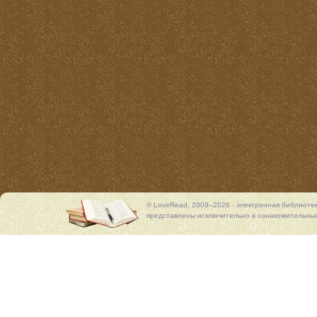
© LoveRead, 2009–2026 - электронная библиоте
представлены исключительно в ознакомительных 