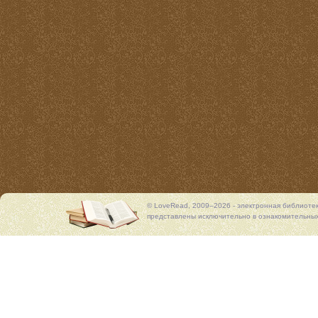
© LoveRead, 2009–2026 - электронная библиоте
представлены исключительно в ознакомительных 