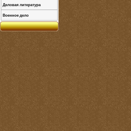
Деловая литература
Военное дело