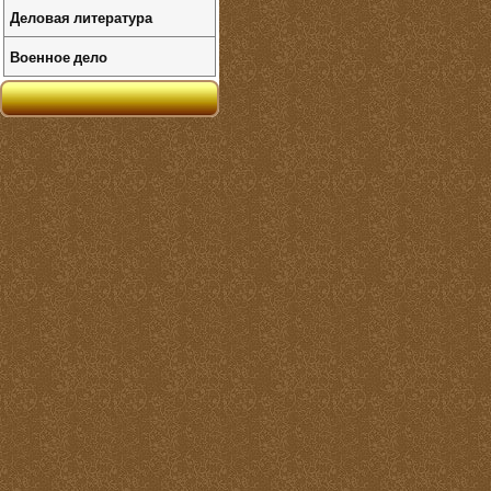
Деловая литература
Военное дело