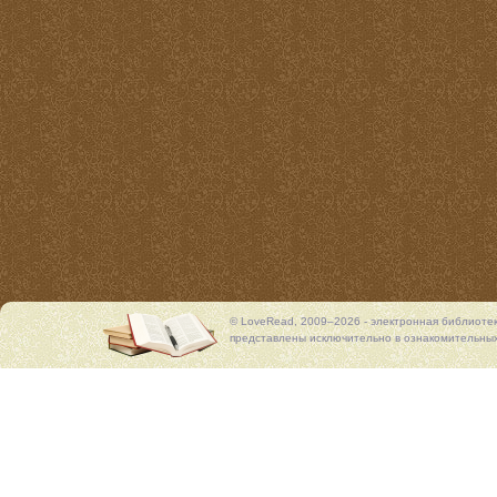
© LoveRead, 2009–2026 - электронная библиоте
представлены исключительно в ознакомительных 