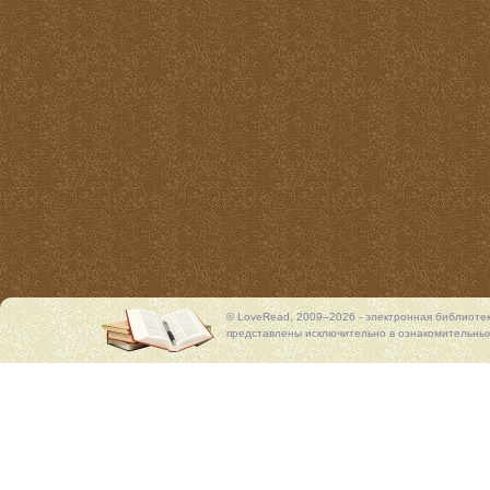
© LoveRead, 2009–2026 - электронная библиоте
представлены исключительно в ознакомительных 