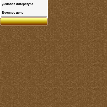
Деловая литература
Военное дело