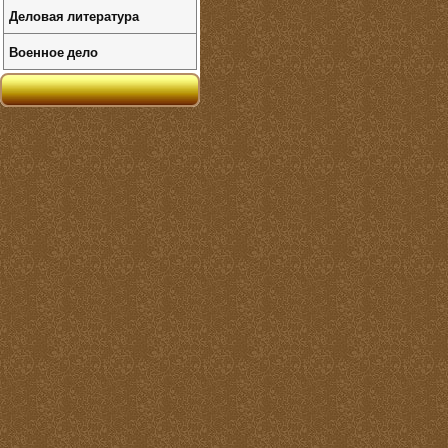
Деловая литература
Военное дело