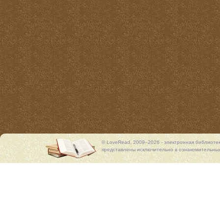
© LoveRead, 2009–2026 - электронная библиоте
представлены исключительно в ознакомительных 