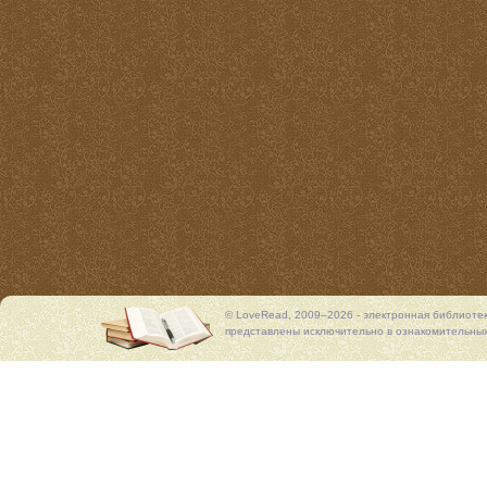
© LoveRead, 2009–2026 - электронная библиоте
представлены исключительно в ознакомительных 