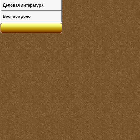
Деловая литература
Военное дело