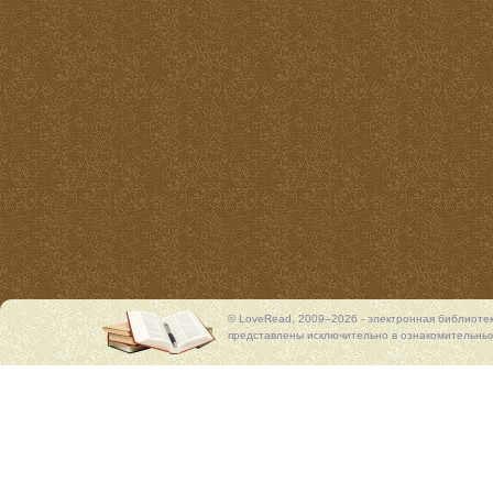
© LoveRead, 2009–2026 - электронная библиоте
представлены исключительно в ознакомительных 