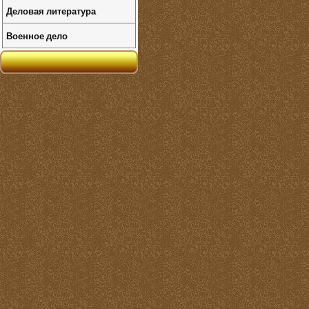
Деловая литература
Военное дело