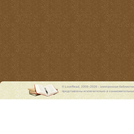
© LoveRead, 2009–2026 - электронная библиоте
представлены исключительно в ознакомительных 