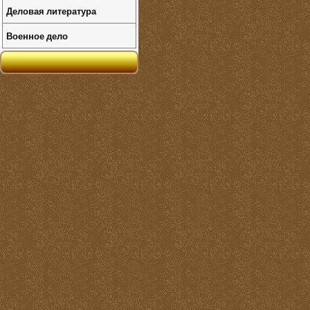
Деловая литература
Военное дело