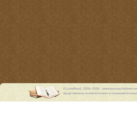
© LoveRead, 2009–2026 - электронная библиоте
представлены исключительно в ознакомительных 