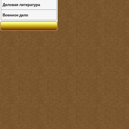
Деловая литература
Военное дело