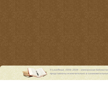
© LoveRead, 2009–2026 - электронная библиоте
представлены исключительно в ознакомительных 