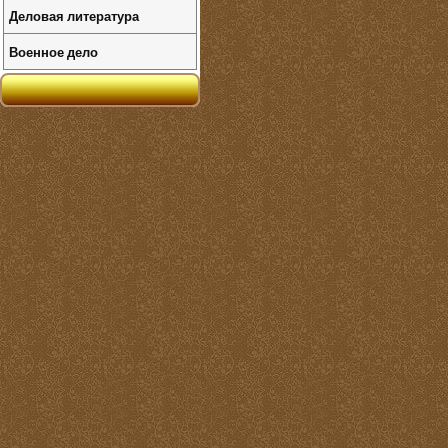
Деловая литература
Военное дело