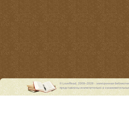
© LoveRead, 2009–2026 - электронная библиоте
представлены исключительно в ознакомительных 