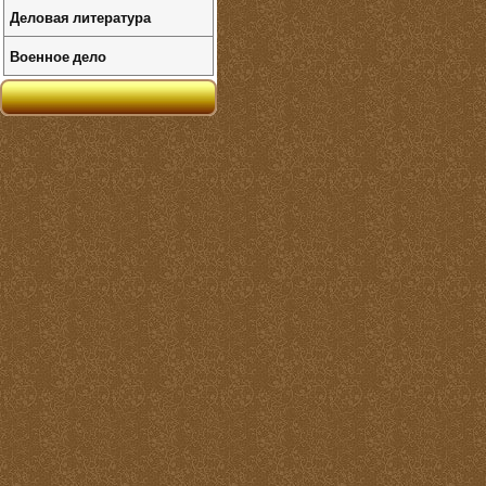
Деловая литература
Военное дело