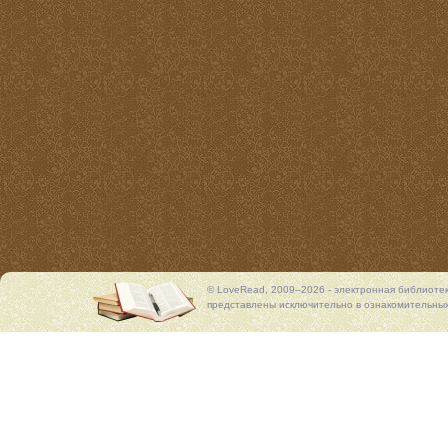
© LoveRead, 2009–2026 - электронная библиоте
представлены исключительно в ознакомительных 