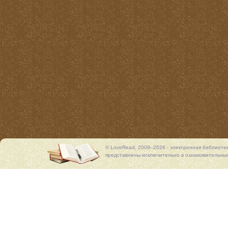
© LoveRead, 2009–2026 - электронная библиоте
представлены исключительно в ознакомительных 