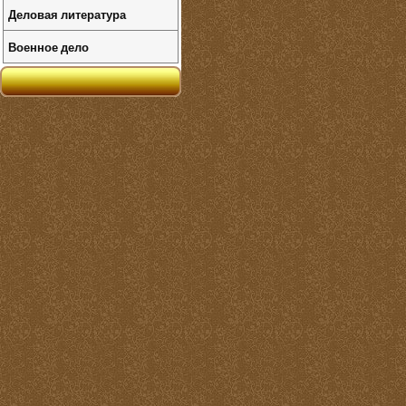
Деловая литература
Военное дело